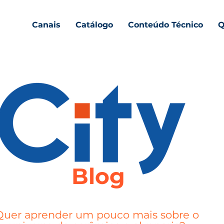
Canais
Catálogo
Conteúdo Técnico
Q
Blog
Quer aprender um pouco mais sobre o