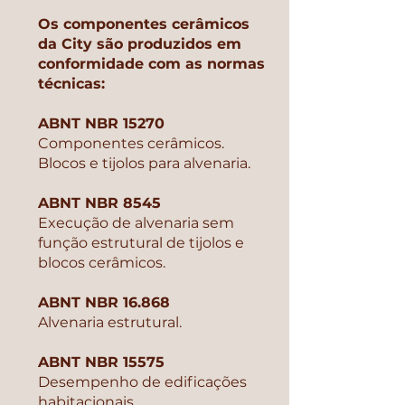
Os componentes cerâmicos
da City são produzidos em
conformidade com as normas
técnicas:
ABNT NBR 15270
Componentes cerâmicos.
Blocos e tijolos para alvenaria.
ABNT NBR 8545
Execução de alvenaria sem
função
estrutural de tijolos e
blocos cerâmicos.
ABNT NBR 16.868
Alvenaria estrutural.
ABNT NBR 15575
Desempenho de edificações
habitacionais.