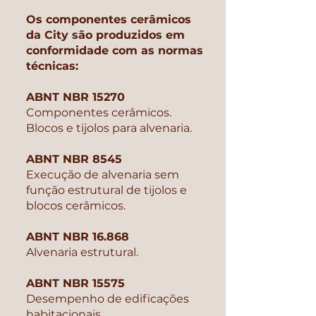
Os componentes cerâmicos
da City são produzidos em
conformidade com as normas
técnicas:
ABNT NBR 15270
Componentes cerâmicos.
Blocos e tijolos para alvenaria.
ABNT NBR 8545
Execução de alvenaria sem
função
estrutural de tijolos e
blocos cerâmicos.
ABNT NBR 16.868
Alvenaria estrutural.
ABNT NBR 15575
Desempenho de edificações
habitacionais.