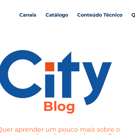
Canais
Catálogo
Conteúdo Técnico
Q
Blog
Quer aprender um pouco mais sobre o