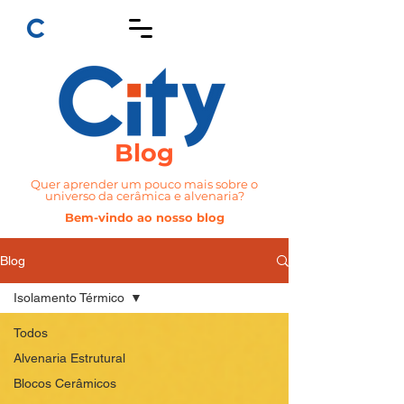
Blog
Quer aprender um pouco mais sobre o
universo da cerâmica e alvenaria?
Bem-vindo ao nosso blog
Blog
Isolamento Térmico
Todos
Alvenaria Estrutural
Blocos Cerâmicos