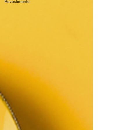
Revestimento