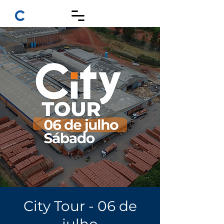
City Tour - 06 de