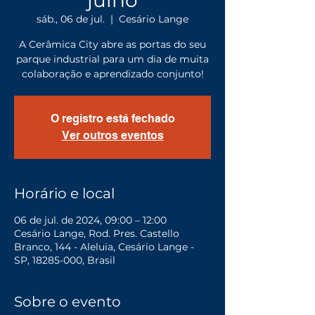
julho
sáb., 06 de jul.
  |  
Cesário Lange
A Cerâmica City abre as portas do seu
parque industrial para um dia de muita
colaboração e aprendizado conjunto!
O registro está fechado
Ver outros eventos
Horário e local
06 de jul. de 2024, 09:00 – 12:00
Cesário Lange, Rod. Pres. Castello
Branco, 144 - Aleluia, Cesário Lange -
SP, 18285-000, Brasil
Sobre o evento